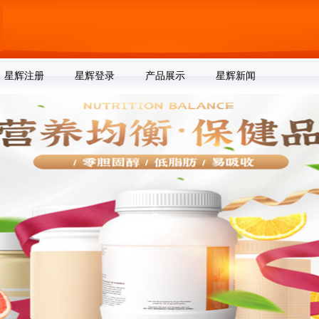
星辉注册
星辉登录
产品展示
星辉新闻