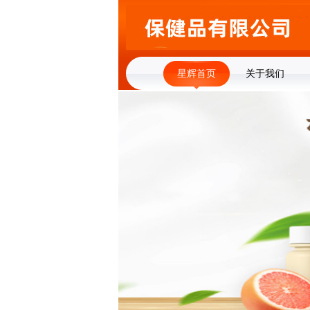
星辉首页
关于我们