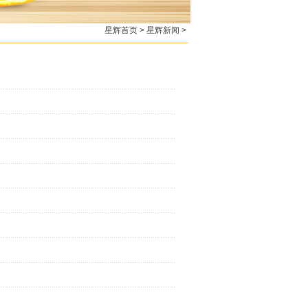
星辉首页
>
星辉新闻
>